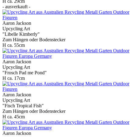
H ca. 29cm
- ausverkauft -
Aaron Jackson
Upcycling Art
"Libelle Kimberly"
Zum Hängen oder Bodenstecker
H ca. 55cm
Aaron Jackson
Upcycling Art
"Frosch Pad me Pond"
H ca. 17cm
Aaron Jackson
Upcycling Art
"Fisch Tropical Fish"
Zum Hängen oder Bodenstecker
H ca. 45cm
Aaron Jackson