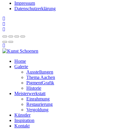
Impressum
Datenschutzerklärung
Home
Galerie
Ausstellungen
Thema Aachen
PigmentGrafik
Historie
Meisterwerkstatt
Einrahmung
Restaurierung
Vergoldung
Künstler
Inspiration
Kontakt