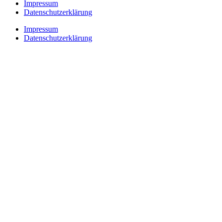
Impressum
Datenschutzerklärung
Impressum
Datenschutzerklärung